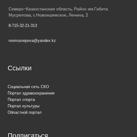
Северо-Казахстанская область, Район им.Габита
Мусрепова, с.Новоишимское, Ленина, 2
8-715-32-21-313
roomusrepova@yandex.kz
Ссылки
Социальная сеть СКО
Портал здравоохранения
Портал спорта
Портал культуры
Областной портал
Подписаться