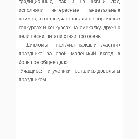
традиционные, так и на новый лад,
исполняли интересные танцевальные
номера, активно участвовали в спортивных
конкурсах и конкурсах на смекалку, дружно
пели песни, читали стихи про осень.
Дипломы получил каждый участник
праздника за свой маленький вклад в
большое общее дело.
Учащиеся и ученики остались довольны
праздником.