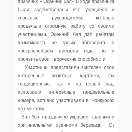
праздник « Осенний бал». В ходе праздника
были задействованы все учащиеся и
классные руководители, которые
проделали огромную работу со своими
участницами. Осенний бал дал ребятам
возможность не только поговорить о
прекраснейшем времени года, но и
проявить свои творческие способности.
Участницы представили зрителям свои
интересные визитные карточки, как
традиционные, так и на новый лад,
исполняли интересные танцевальные
номера, активно участвовали в конкурсах
на смекалку.
Зал был празднично украшен шарами и
оригинальными осенними березами. От