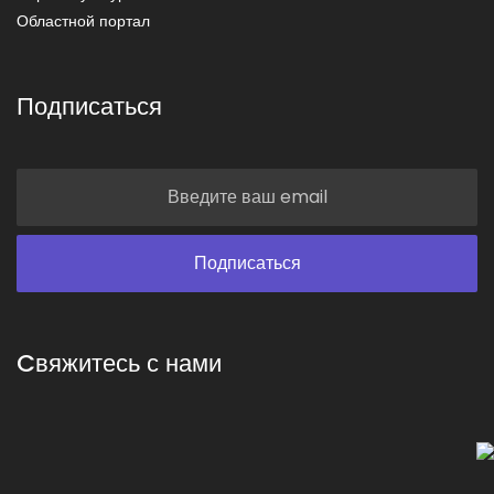
Областной портал
Подписаться
Cвяжитесь с нами