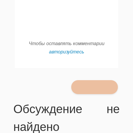
Чтобы оставлять комментарии
авторизуйтесь
Обсуждение не
найдено